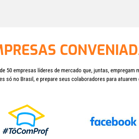
MPRESAS CONVENIAD
 de 50 empresas líderes de mercado que, juntas, empregam m
s só no Brasil, e prepare seus colaboradores para atuarem