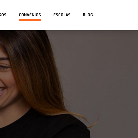
SOS
CONVÊNIOS
ESCOLAS
BLOG