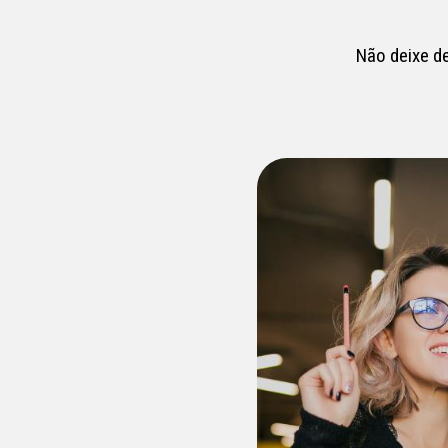
Não deixe d