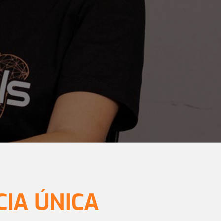
IA ÚNICA