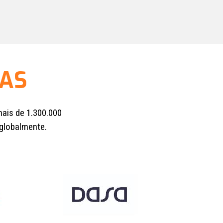
AS
ais de 1.300.000
 globalmente.