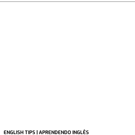
ENGLISH TIPS | APRENDENDO INGLÊS