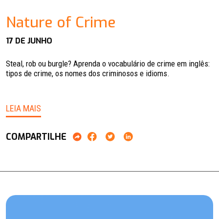
Nature of Crime
17 DE JUNHO
Steal, rob ou burgle? Aprenda o vocabulário de crime em inglês:
tipos de crime, os nomes dos criminosos e idioms.
LEIA MAIS
COMPARTILHE