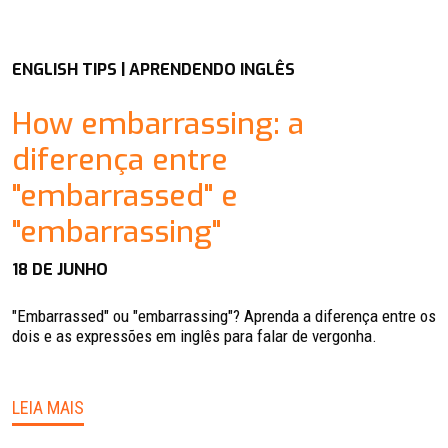
ENGLISH TIPS | APRENDENDO INGLÊS
How embarrassing: a
diferença entre
"embarrassed" e
"embarrassing"
18 DE JUNHO
"Embarrassed" ou "embarrassing"? Aprenda a diferença entre os
dois e as expressões em inglês para falar de vergonha.
LEIA MAIS