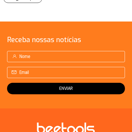
Receba
nossas notícias
ENVIAR