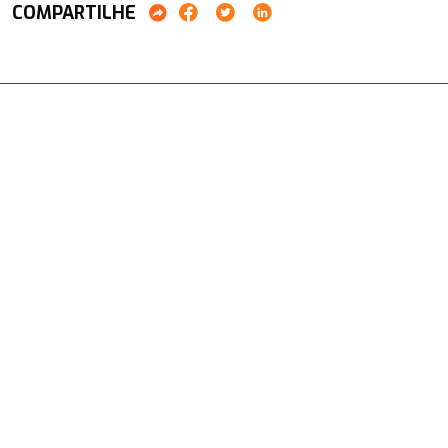
COMPARTILHE