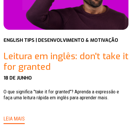
ENGLISH TIPS | DESENVOLVIMENTO & MOTIVAÇÃO
Leitura em inglês: don't take it
for granted
18 DE JUNHO
O que significa "take it for granted"? Aprenda a expressão e
faça uma leitura rápida em inglês para aprender mais.
LEIA MAIS