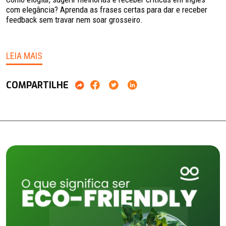
com elegância? Aprenda as frases certas para dar e receber
feedback sem travar nem soar grosseiro.
LEIA MAIS
COMPARTILHE