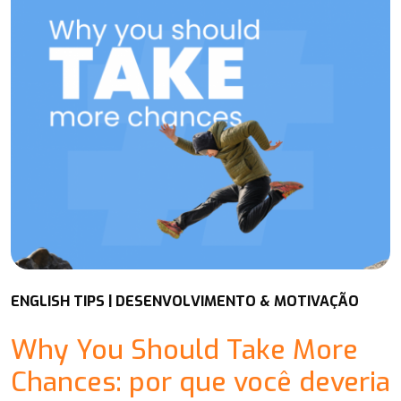
ENGLISH TIPS | DESENVOLVIMENTO & MOTIVAÇÃO
Why You Should Take More
Chances: por que você deveria