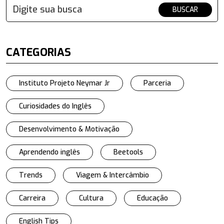
BUSCAR
CATEGORIAS
Instituto Projeto Neymar Jr
Parceria
Curiosidades do Inglês
Desenvolvimento & Motivação
Aprendendo inglês
Beetools
Trends
Viagem & Intercâmbio
Carreira
Cultura
Educação
English Tips