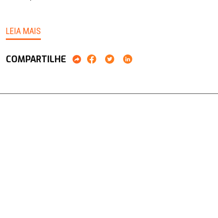
LEIA MAIS
COMPARTILHE