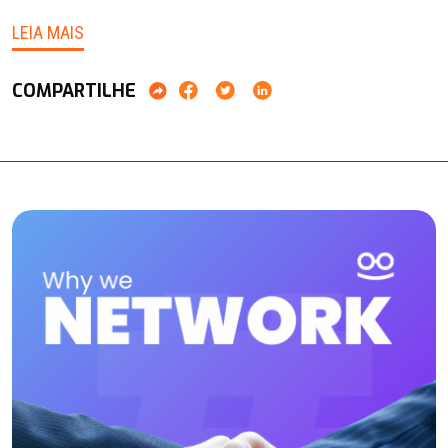
LEIA MAIS
COMPARTILHE