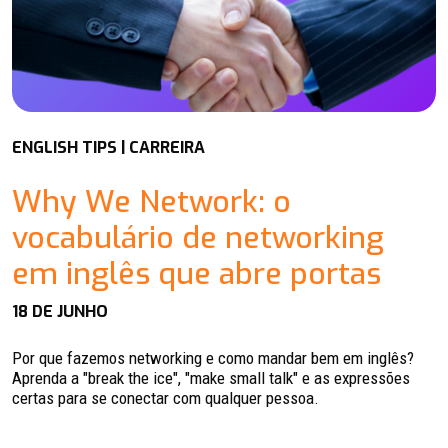
ENGLISH TIPS | CARREIRA
Why We Network: o
vocabulário de networking
em inglês que abre portas
18 DE JUNHO
Por que fazemos networking e como mandar bem em inglês?
Aprenda a "break the ice", "make small talk" e as expressões
certas para se conectar com qualquer pessoa.