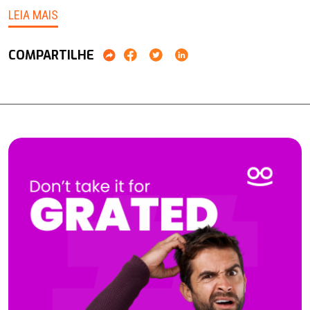
LEIA MAIS
COMPARTILHE