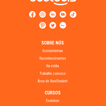
Blog
SOBRE NÓS
Ecossistemas
Reconhecimentos
Na mídia
Trabalhe conosco
Área do BeeStudent
CURSOS
Evolution