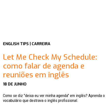
ENGLISH TIPS | CARREIRA
Let Me Check My Schedule:
como falar de agenda e
reuniões em inglês
18 DE JUNHO
Como se diz "deixa eu ver minha agenda" em inglês? Aprenda o
vocabulário que destrava o inglês profissional.