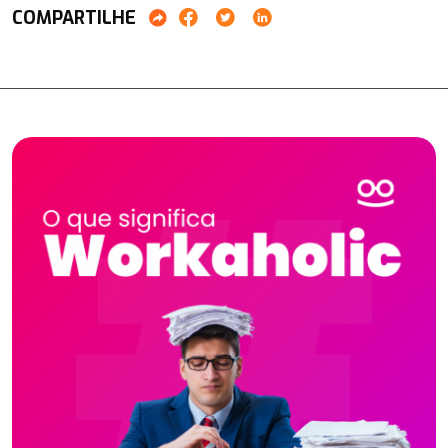
COMPARTILHE