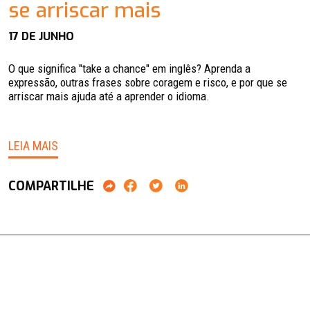
se arriscar mais
17 DE JUNHO
O que significa "take a chance" em inglês? Aprenda a
expressão, outras frases sobre coragem e risco, e por que se
arriscar mais ajuda até a aprender o idioma.
LEIA MAIS
COMPARTILHE