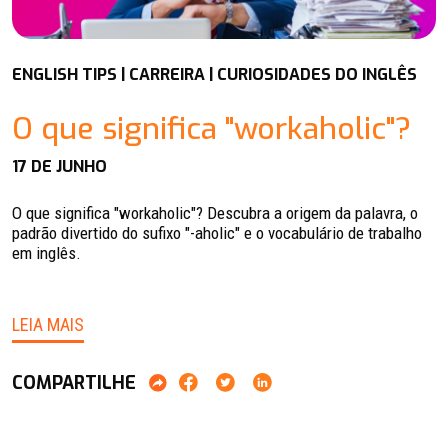
ENGLISH TIPS | CARREIRA | CURIOSIDADES DO INGLÊS
O que significa "workaholic"?
17 DE JUNHO
O que significa "workaholic"? Descubra a origem da palavra, o
padrão divertido do sufixo "-aholic" e o vocabulário de trabalho
em inglês.
LEIA MAIS
COMPARTILHE