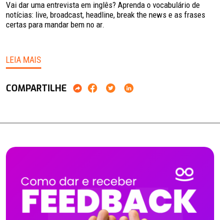
Vai dar uma entrevista em inglês? Aprenda o vocabulário de
notícias: live, broadcast, headline, break the news e as frases
certas para mandar bem no ar.
LEIA MAIS
COMPARTILHE