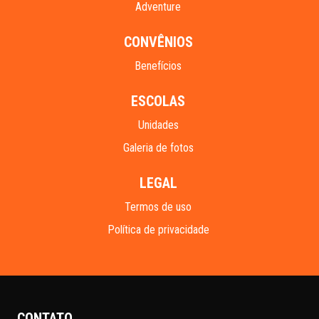
Adventure
CONVÊNIOS
Benefícios
ESCOLAS
Unidades
Galeria de fotos
LEGAL
Termos de uso
Política de privacidade
CONTATO