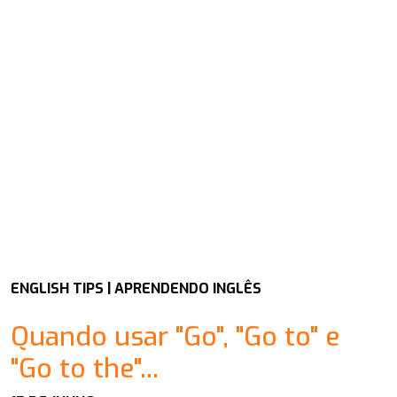
ENGLISH TIPS | APRENDENDO INGLÊS
Quando usar "Go", "Go to" e
"Go to the"...