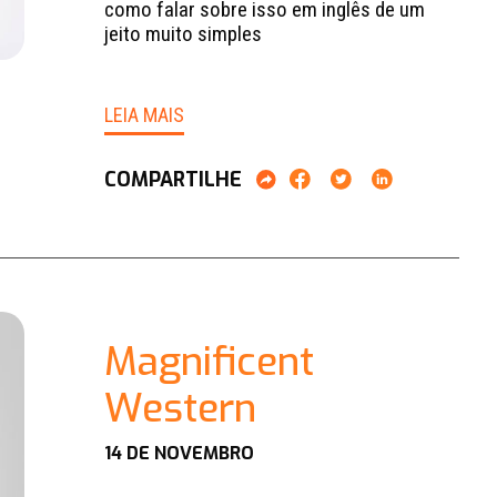
como falar sobre isso em inglês de um
jeito muito simples
LEIA MAIS
COMPARTILHE
Magnificent
Western
14 DE NOVEMBRO