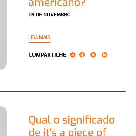
americano?
09 DE NOVEMBRO
LEIA MAIS
COMPARTILHE
Qual o significado
de it’s a piece of