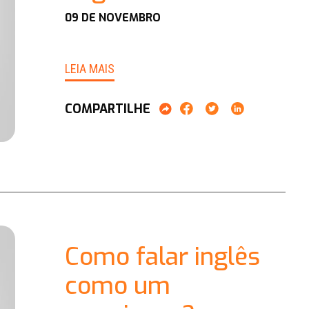
09 DE NOVEMBRO
LEIA MAIS
COMPARTILHE
Como falar inglês
como um