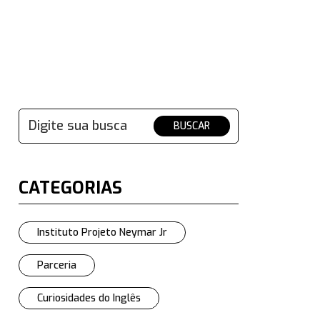
BUSCAR
CATEGORIAS
Instituto Projeto Neymar Jr
Parceria
Curiosidades do Inglês