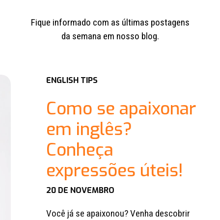
Fique informado com as últimas postagens
da semana em nosso blog.
ENGLISH TIPS
Como se apaixonar
em inglês?
Conheça
expressões úteis!
20 DE NOVEMBRO
Você já se apaixonou? Venha descobrir