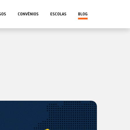
SOS
CONVÊNIOS
ESCOLAS
BLOG