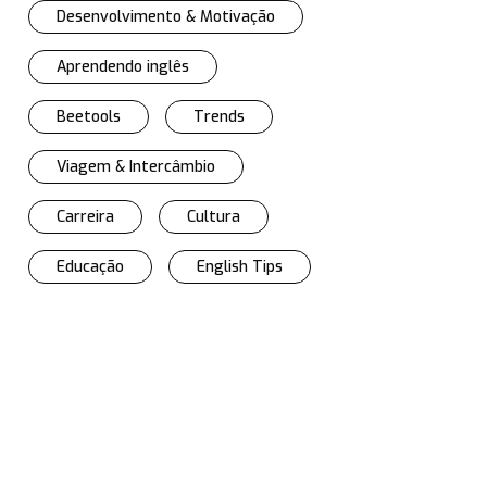
Desenvolvimento & Motivação
Aprendendo inglês
Beetools
Trends
Viagem & Intercâmbio
Carreira
Cultura
Educação
English Tips