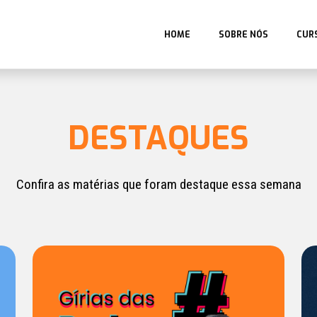
HOME
SOBRE NÓS
CUR
DESTAQUES
Confira as matérias que foram destaque essa semana