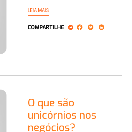
LEIA MAIS
COMPARTILHE
O que são
unicórnios nos
negócios?