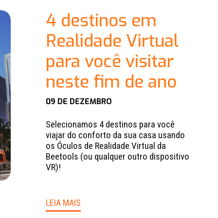
4 destinos em
Realidade Virtual
para você visitar
neste fim de ano
09 DE DEZEMBRO
Selecionamos 4 destinos para você
viajar do conforto da sua casa usando
os Óculos de Realidade Virtual da
Beetools (ou qualquer outro dispositivo
VR)!
LEIA MAIS