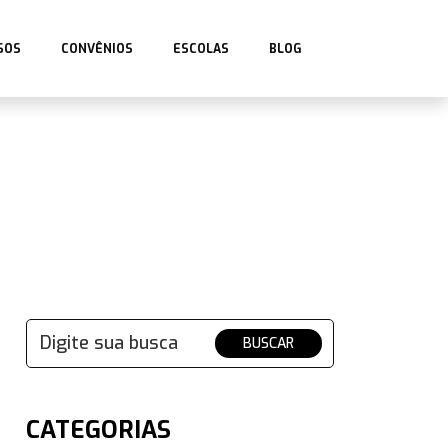
SOS
CONVÊNIOS
ESCOLAS
BLOG
BUSCAR
CATEGORIAS