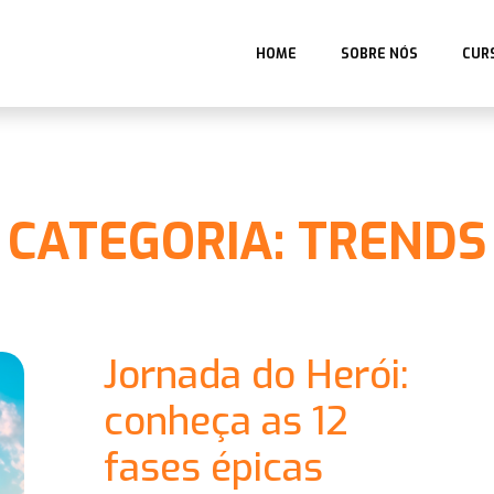
HOME
SOBRE NÓS
CUR
CATEGORIA: TRENDS
Jornada do Herói:
conheça as 12
fases épicas