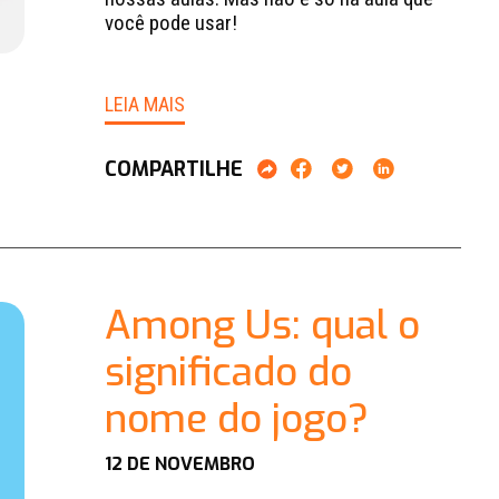
você pode usar!
LEIA MAIS
COMPARTILHE
Among Us: qual o
significado do
nome do jogo?
12 DE NOVEMBRO