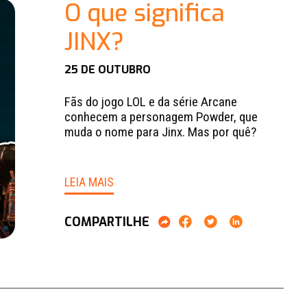
O que significa
JINX?
25 DE OUTUBRO
Fãs do jogo LOL e da série Arcane
conhecem a personagem Powder, que
muda o nome para Jinx. Mas por quê?
LEIA MAIS
COMPARTILHE