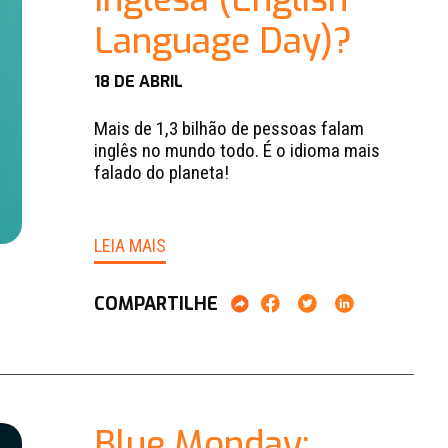
Language Day)?
18 DE ABRIL
Mais de 1,3 bilhão de pessoas falam
inglês no mundo todo. É o idioma mais
falado do planeta!
LEIA MAIS
COMPARTILHE
Blue Monday: