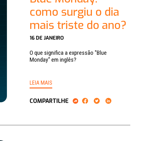
como surgiu o dia
mais triste do ano?
16 DE JANEIRO
O que significa a expressão "Blue
Monday" em inglês?
LEIA MAIS
COMPARTILHE