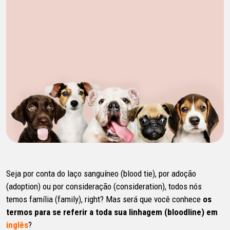
Seja por conta do laço sanguíneo (blood tie), por adoção
(adoption) ou por consideração (consideration), todos nós
temos família (family), right? Mas será que você conhece
os
termos para se referir a toda sua linhagem (bloodline) em
inglês
?