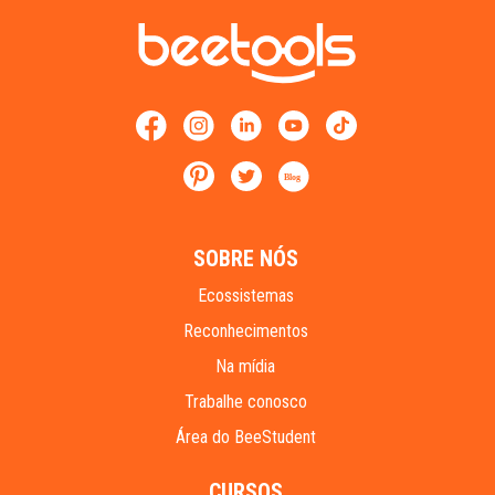
Blog
SOBRE NÓS
Ecossistemas
Reconhecimentos
Na mídia
Trabalhe conosco
Área do BeeStudent
CURSOS