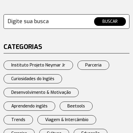
BUSCAR
CATEGORIAS
Instituto Projeto Neymar Jr
Parceria
Curiosidades do Inglês
Desenvolvimento & Motivação
Aprendendo inglês
Beetools
Trends
Viagem & Intercâmbio