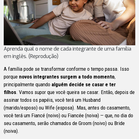
Aprenda qual o nome de cada integrante de uma família
em inglês. (Reprodução)
A família pode se transformar conforme o tempo passa. Isso
porque
novos integrantes surgem a todo momento
,
principalmente quando
alguém decide se casar e ter
filhos
. Vamos supor que você queira se casar. Então, depois de
assinar todos os papéis, você terá um Husband
(marido/esposo) ou Wife (esposa). Mas, antes do casamento,
você terá um Fiancé (noivo) ou Fiancée (noiva) — que, no dia do
seu casamento, serão chamados de Groom (noivo) ou Bride
(noiva).