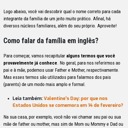
Logo abaixo, você vai descobrir qual o nome correto para cada
integrante da família de um jeito muito prático. Afinal, há
diversos núcleos familiares, além do seu próprio. Aproveite!
Como falar da família em inglês?
Para começar, vamos recapitular
alguns termos que você
provavelmente já conhece
. No geral, para nos referirmos ao
pai e à mãe, podemos usar Father e Mother, respectivamente.
Mas esses termos são utilizados para falarmos dos pais
(parents) de um modo mais amplo e formal.
Leia também:
Valentine’s Day: por que nos
Estados Unidos se comemora em 14 de fevereiro?
Na sua casa, por exemplo, você não vai chamar seu pai ou sua
mãe de father ou mother, mas sim de Mom ou Mommy e Dad ou