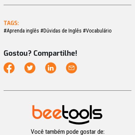
TAGS:
#Aprenda inglês
#Dúvidas de Inglês
#Vocabulário
Gostou? Compartilhe!
Você também pode gostar de: