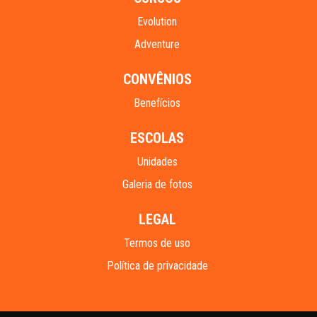
Evolution
Adventure
CONVÊNIOS
Benefícios
ESCOLAS
Unidades
Galeria de fotos
LEGAL
Termos de uso
Política de privacidade