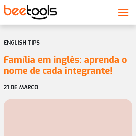
ENGLISH TIPS
Família em inglês: aprenda o
nome de cada integrante!
21 DE MARCO