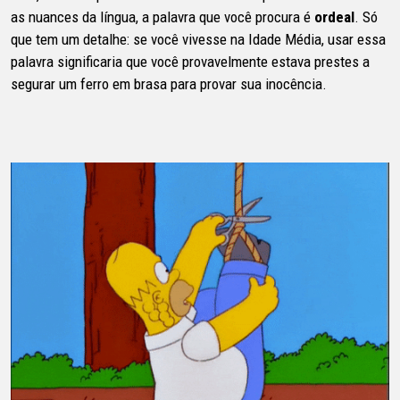
as nuances da língua, a palavra que você procura é
ordeal
. Só
que tem um detalhe: se você vivesse na Idade Média, usar essa
palavra significaria que você provavelmente estava prestes a
segurar um ferro em brasa para provar sua inocência.