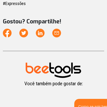
#Expressões
Gostou? Compartilhe!
Você também pode gostar de: