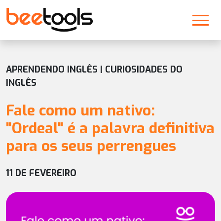
APRENDENDO INGLÊS | CURIOSIDADES DO
INGLÊS
Fale como um nativo:
"Ordeal" é a palavra definitiva
para os seus perrengues
11 DE FEVEREIRO