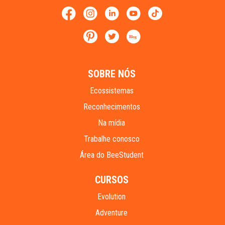
Blog
SOBRE NÓS
Ecossistemas
Reconhecimentos
Na mídia
Trabalhe conosco
Área do BeeStudent
CURSOS
Evolution
Adventure