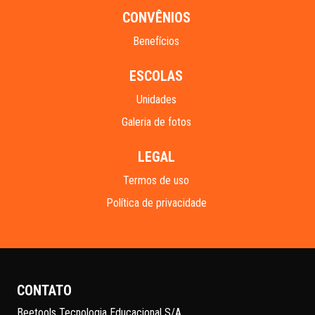
CONVÊNIOS
Benefícios
ESCOLAS
Unidades
Galeria de fotos
LEGAL
Termos de uso
Política de privacidade
CONTATO
Beetools Tecnologia Educacional S/A.