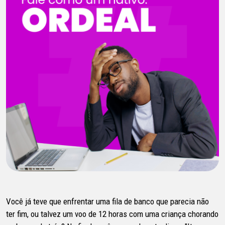
Você já teve que enfrentar uma fila de banco que parecia não
ter fim, ou talvez um voo de 12 horas com uma criança chorando