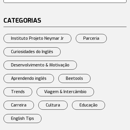
CATEGORIAS
Instituto Projeto Neymar Jr
Parceria
Curiosidades do Inglês
Desenvolvimento & Motivação
Aprendendo inglês
Beetools
Trends
Viagem & Intercâmbio
Carreira
Cultura
Educação
English Tips