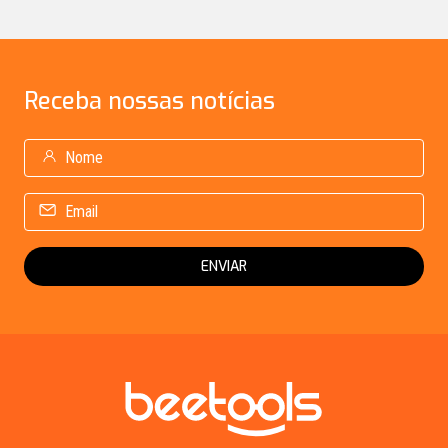
Receba
nossas notícias
ENVIAR