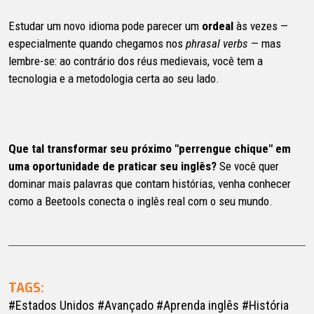
Estudar um novo idioma pode parecer um
ordeal
às vezes —
especialmente quando chegamos nos
phrasal verbs
— mas
lembre-se: ao contrário dos réus medievais, você tem a
tecnologia e a metodologia certa ao seu lado.
Que tal transformar seu próximo "perrengue chique" em
uma oportunidade de praticar seu inglês?
Se você quer
dominar mais palavras que contam histórias, venha conhecer
como a Beetools conecta o inglês real com o seu mundo.
TAGS:
#Estados Unidos
#Avançado
#Aprenda inglês
#História