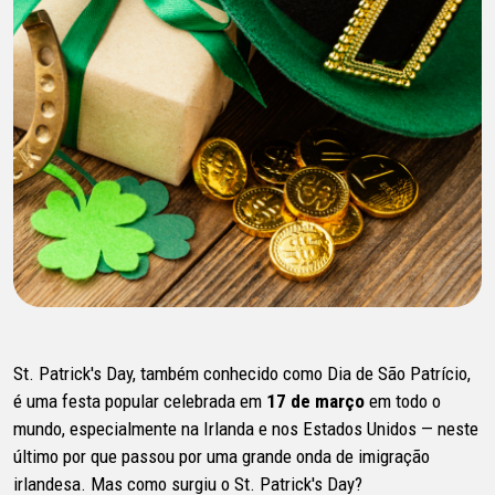
St. Patrick's Day, também conhecido como Dia de São Patrício,
é uma festa popular celebrada em
17 de março
em todo o
mundo, especialmente na Irlanda e nos Estados Unidos — neste
último por que passou por uma grande onda de imigração
irlandesa. Mas como surgiu o St. Patrick's Day?