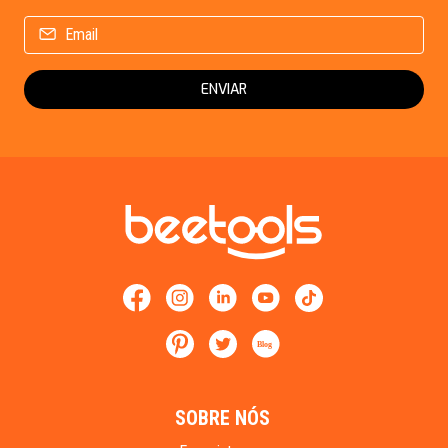
ENVIAR
Blog
SOBRE NÓS