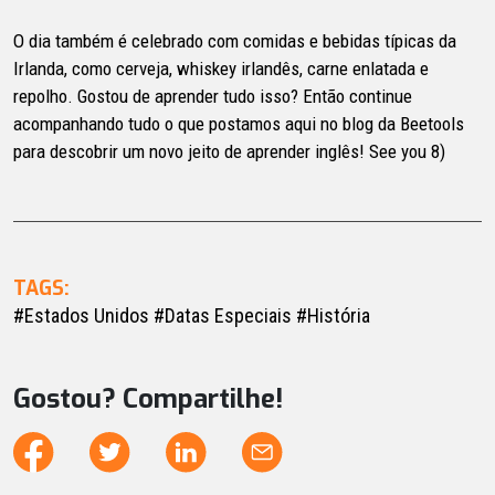
O dia também é celebrado com comidas e bebidas típicas da
Irlanda, como cerveja, whiskey irlandês, carne enlatada e
repolho. Gostou de aprender tudo isso? Então continue
acompanhando tudo o que postamos aqui no blog da Beetools
para descobrir um novo jeito de aprender inglês! See you 8)
TAGS:
#Estados Unidos
#Datas Especiais
#História
Gostou? Compartilhe!