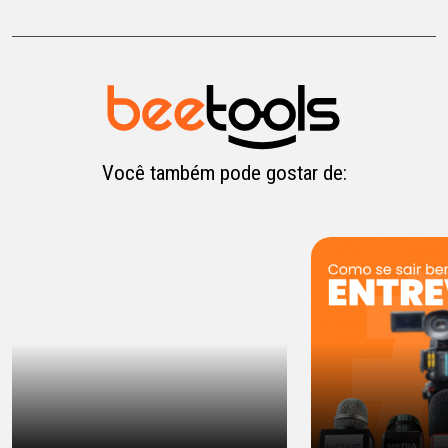
Você também pode gostar de: