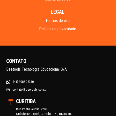
LEGAL
Termos de uso
Política de privacidade
CONTATO
Beetools Tecnologia Educacional S/A.
(41) 9986-28330
contato@beetools.com.br
CURITIBA
Rua Pedro Gusso, 2601
Cidade Industrial, Curitiba - PR, 81310-300