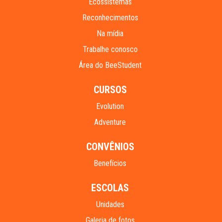
Ecossistemas
Reconhecimentos
Na mídia
Trabalhe conosco
Área do BeeStudent
CURSOS
Evolution
Adventure
CONVÊNIOS
Benefícios
ESCOLAS
Unidades
Galeria de fotos