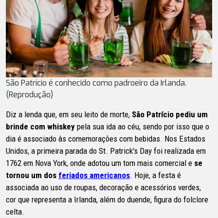
São Patrício é conhecido como padroeiro da Irlanda.
(Reprodução)
Diz a lenda que, em seu leito de morte,
São Patrício pediu um
brinde com whiskey
pela sua ida ao céu, sendo por isso que o
dia é associado às comemorações com bebidas. Nos Estados
Unidos, a primeira parada do St. Patrick's Day foi realizada em
1762 em Nova York, onde adotou um tom mais comercial e
se
tornou um dos
feriados americanos
. Hoje, a festa é
associada ao uso de roupas, decoração e acessórios verdes,
cor que representa a Irlanda, além do duende, figura do folclore
celta.