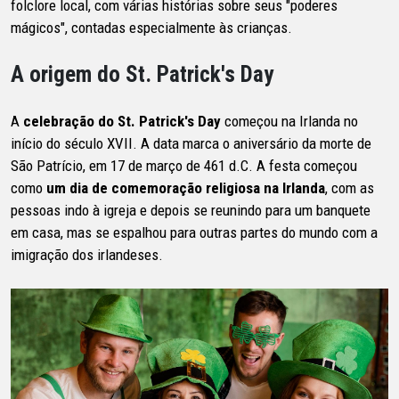
folclore local, com várias histórias sobre seus "poderes
mágicos", contadas especialmente às crianças.
A origem do St. Patrick's Day
A
celebração do St. Patrick's Day
começou na Irlanda no
início do século XVII. A data marca o aniversário da morte de
São Patrício, em 17 de março de 461 d.C. A festa começou
como
um dia de comemoração religiosa na Irlanda
, com as
pessoas indo à igreja e depois se reunindo para um banquete
em casa, mas se espalhou para outras partes do mundo com a
imigração dos irlandeses.