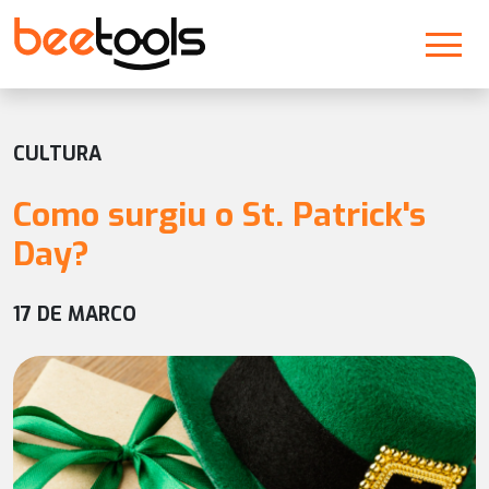
CULTURA
Como surgiu o St. Patrick's
Day?
17 DE MARCO